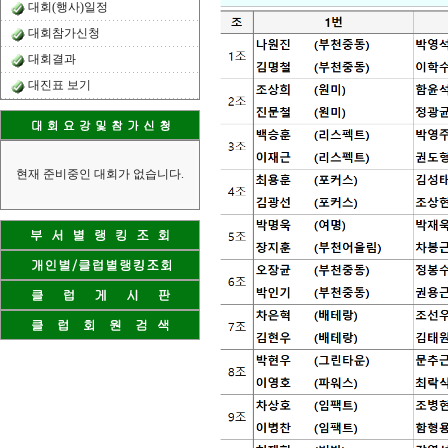
대회(행사)일정
대회참가신청
대회결과
대진표 보기
현재 준비중인 대회가 없습니다.