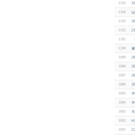
1105
자
1104
남
1103
2
1102
2
1101
1100
불
1099
2
1098
2
1097
2
1096
2
1095
부
1094
부
1093
포
1092
비
1091
5