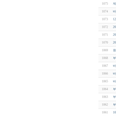
1075
제
1074
바
1073
1
1072
2
1071
2
1070
2
1069
원
1068
부
1067
바
1066
바
1065
바
1064
부
1063
부
1062
부
1061
1