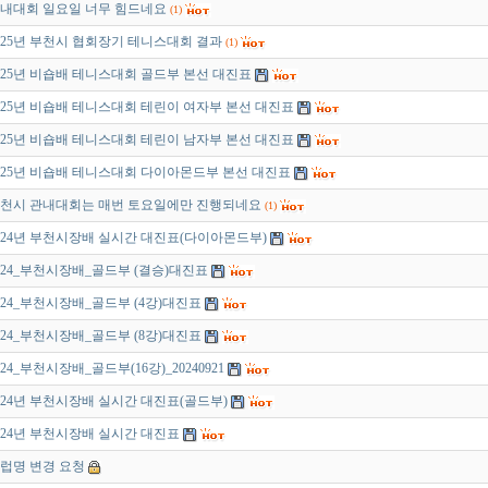
내대회 일요일 너무 힘드네요
(1)
025년 부천시 협회장기 테니스대회 결과
(1)
025년 비숍배 테니스대회 골드부 본선 대진표
025년 비숍배 테니스대회 테린이 여자부 본선 대진표
025년 비숍배 테니스대회 테린이 남자부 본선 대진표
025년 비숍배 테니스대회 다이아몬드부 본선 대진표
천시 관내대회는 매번 토요일에만 진행되네요
(1)
024년 부천시장배 실시간 대진표(다이아몬드부)
024_부천시장배_골드부 (결승)대진표
024_부천시장배_골드부 (4강)대진표
024_부천시장배_골드부 (8강)대진표
024_부천시장배_골드부(16강)_20240921
024년 부천시장배 실시간 대진표(골드부)
024년 부천시장배 실시간 대진표
럽명 변경 요청