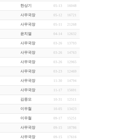
한상기
05-13
16048
사무국장
05-12
16721
사무국장
05-11
21268
윤치열
04-14
12632
사무국장
03-26
13793
사무국장
03-26
14763
사무국장
03-26
12965
사무국장
03-23
12469
사무국장
11-30
14794
사무국장
11-17
15691
김중모
10-31
12511
이우철
10-05
13423
이우철
09-17
15251
사무국장
09-15
18786
사무국장
09-15
17616