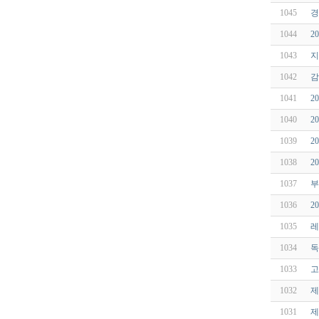
1045
경
1044
2
1043
지
1042
감
1041
2
1040
2
1039
2
1038
2
1037
부
1036
2
1035
레
1034
독
1033
고
1032
제
1031
제