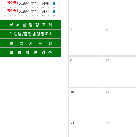
2026년 부천시장배
2026년 부천시장기
2
3
9
10
16
17
23
24