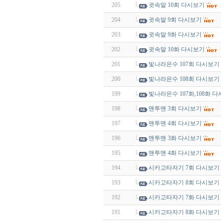
205
귓속말 10회 다시보기
204
귓속말 9회 다시보기
203
귓속말 9화 다시보기
202
귓속말 10화 다시보기
201
빛나라은수 107회 다시보기
200
빛나라은수 108회 다시보기
199
빛나라은수 107화,108화 
198
맨투맨 3회 다시보기
197
맨투맨 4회 다시보기
196
맨투맨 3화 다시보기
195
맨투맨 4화 다시보기
194
시카고타자기 7회 다시보기
193
시카고타자기 8회 다시보기
192
시카고타자기 7화 다시보기
191
시카고타자기 8화 다시보기