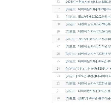
33
2024년 부천복사배 테니스대회(지
32
[대진표 : 다이아몬드부] 제2회(2
31
[대진표 : 골드부] 제2회(2024년
30
[대진표 : 테린이 남자부] 제2회(2
29
[대진표 : 테린이 여자부] 제2회(2
28
[대진표 : 골드부] 2024년 부천
27
[대진표 : 테린이 남자부] 2024
26
[대진표 : 테린이 여자부] 2024
25
[대진표 : 다이아몬드부] 2024년
24
[대진표(수정) : 개나리부] 202
23
[대진표] 2024년 부천판타지아배 
22
[대진표 : 테린이 남자부] 2024
21
[대진표 : 다이아몬드부] 2024
20
[대진표 : 골드부] 2024년 불우