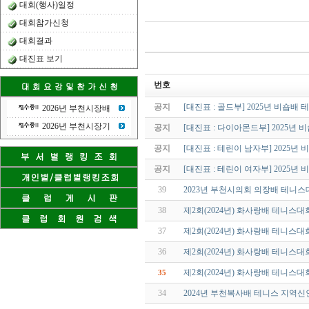
대회(행사)일정
대회참가신청
대회결과
대진표 보기
번호
공지
[대진표 : 골드부] 2025년 비숍배
2026년 부천시장배
2026년 부천시장기
공지
[대진표 : 다이아몬드부] 2025년
공지
[대진표 : 테린이 남자부] 2025
공지
[대진표 : 테린이 여자부] 2025
39
2023년 부천시의회 의장배 테니스
38
제2회(2024년) 화사랑배 테니스대
37
제2회(2024년) 화사랑배 테니스
36
제2회(2024년) 화사랑배 테니스대
제2회(2024년) 화사랑배 테니스
35
34
2024년 부천복사배 테니스 지역