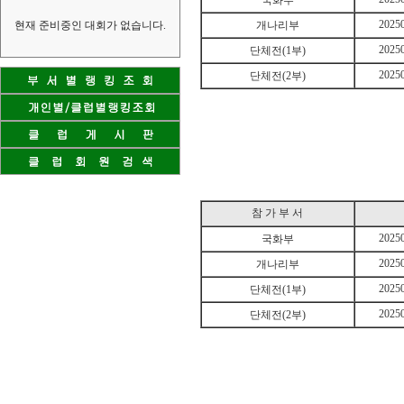
국화부
2025
현재 준비중인 대회가 없습니다.
개나리부
2025
단체전(1부)
2025
단체전(2부)
참 가 부 서
2025
국화부
2025
개나리부
2025
단체전(1부)
2025
단체전(2부)