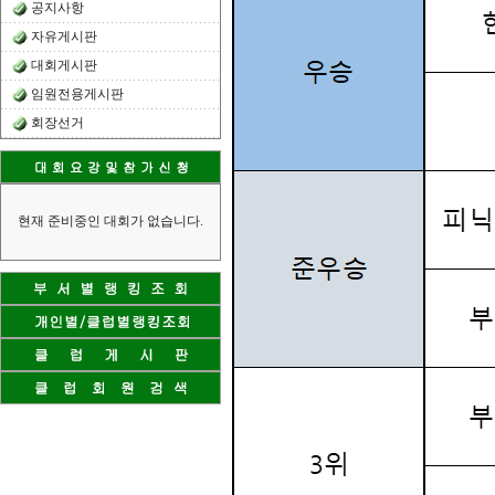
공지사항
자유게시판
대회게시판
임원전용게시판
회장선거
현재 준비중인 대회가 없습니다.