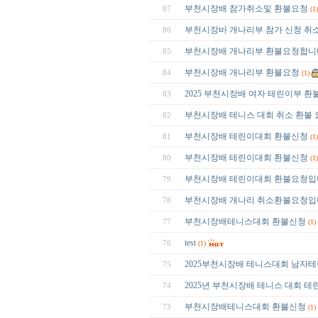
부천시장배 참가취소및 환불요청
87
(1)
부천시장바 개나리부 참가 신청 취
86
부천시장배 개나리부 환불요청합니
85
부천시장배 개나리부 환불요청
84
(1)
2025 부천시장배 여자 테린이부 
83
부천시장배 테니스 대회 취소 환불
82
부천시장배 테린이대회 환불신청
81
(1)
부천시장배 테린이대회 환불신청
80
(1)
부천시장배 테린이대회 환불요청입
79
부천시장배 개나리 취소환불요청입
78
부천시장배테니스대회 환불신청
77
(1)
test
76
(1)
2025부천시장배 테니스대회 남자
75
2025년 부천시장배 테니스 대회 테
74
부천시장배테니스대회 환불신청
73
(1)