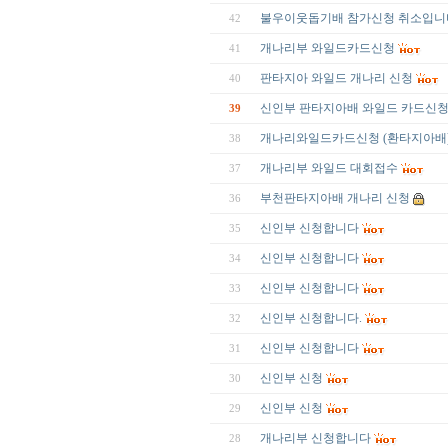
불우이웃돕기배 참가신청 취소입니
42
개나리부 와일드카드신청
41
판타지아 와일드 개나리 신청
40
신인부 판타지아배 와일드 카드신
39
개나리와일드카드신청 (환타지아배
38
개나리부 와일드 대회접수
37
부천판타지아배 개나리 신청
36
신인부 신청합니다
35
신인부 신청합니다
34
신인부 신청합니다
33
신인부 신청합니다.
32
신인부 신청합니다
31
신인부 신청
30
신인부 신청
29
개나리부 신청합니다
28