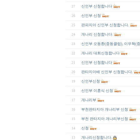
신인부 신청합니다
27
신인부 신청
26
판파지아 신인부 신청합니다.
25
개나리 신청합니다.
24
신인부 오동환(중동클럽), 이우혁(중동클럽
23
개나리 대회신청합니다
22
신인부 신청합니다
21
판타지아배 신인부 신청합니다.
20
신인부신청
19
신인부 이훈식 신청
18
개나리부
17
부천판타지아 개나리부 신청
16
부천 판타지아 개나리부신청
15
신청
14
개나리신청합니다.
13