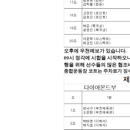
오후에 우천예보가 있습니다
.
09
시 정각에 시합을 시작하오
행을 위해 선수들의 많은 협
종합운동장 코트는 주차료가 징