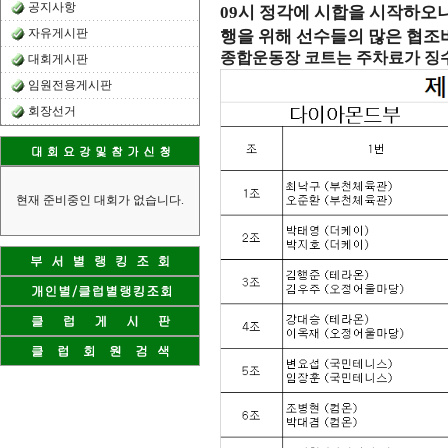
공지사항
09
시 정각에 시합을 시작하오
자유게시판
행을 위해 선수들의 많은 협
종합운동장 코트는 주차료가 징
대회게시판
임원전용게시판
회장선거
현재 준비중인 대회가 없습니다.