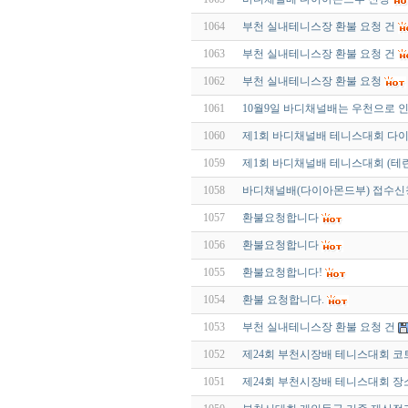
1064
부천 실내테니스장 환불 요청 건
1063
부천 실내테니스장 환불 요청 건
1062
부천 실내테니스장 환불 요청
1061
10월9일 바디채널배는 우천으로 
1060
제1회 바디채널배 테니스대회 다
1059
제1회 바디채널배 테니스대회 (테린
1058
바디채널배(다이아몬드부) 접수
1057
환불요청합니다
1056
환불요청합니다
1055
환불요청합니다!
1054
환불 요청합니다.
1053
부천 실내테니스장 환불 요청 건
1052
제24회 부천시장배 테니스대회 코
1051
제24회 부천시장배 테니스대회 장