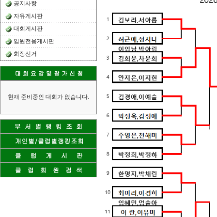
공지사항
자유게시판
대회게시판
임원전용게시판
회장선거
현재 준비중인 대회가 없습니다.