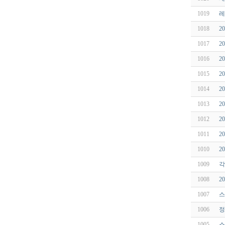
1019
레
1018
2
1017
2
1016
2
1015
2
1014
2
1013
2
1012
2
1011
2
1010
2
1009
각
1008
2
1007
스
1006
정
1005
스