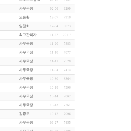
사무국장
02-06
9299
오승환
12-07
7918
임찬희
12-04
9073
최고관리자
11-22
20113
사무국장
11-20
7883
사무국장
11-18
7877
사무국장
11-11
7528
사무국장
11-04
7414
사무국장
10-30
8364
사무국장
10-18
7396
사무국장
10-14
7867
사무국장
10-13
7261
김중모
10-12
7096
사무국장
09-27
7455