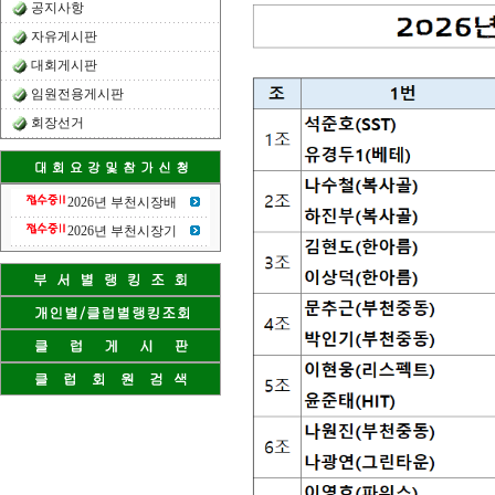
공지사항
자유게시판
대회게시판
임원전용게시판
회장선거
2026년 부천시장배
2026년 부천시장기