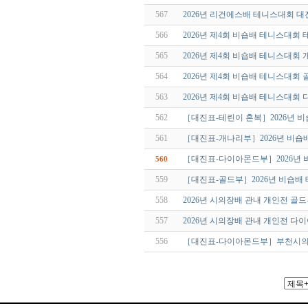
567
2026년 리건에스배 테니스대회 대
566
2026년 제4회 비숍배 테니스대회
565
2026년 제4회 비숍배 테니스대회
564
2026년 제4회 비숍배 테니스대회
563
2026년 제4회 비숍배 테니스대회
562
［대진표-테린이 혼복］2026년 
561
［대진표-개나리부］2026년 비숍
［대진표-다이아몬드부］2026년
560
559
［대진표-골드부］2026년 비숍배
558
2026년 시의장배 관내 개인전 골
557
2026년 시의장배 관내 개인전 
556
［대진표-다이아몬드부］부천시의